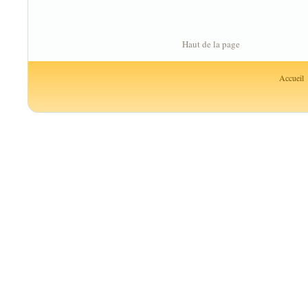
Haut de la page
Accueil