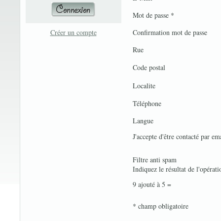
Mot de passe *
Créer un compte
Confirmation mot de passe
Rue
Code postal
Localite
Téléphone
Langue
J'accepte d'être contacté par em
Filtre anti spam
Indiquez le résultat de l'opérati
9 ajouté à 5 =
* champ obligatoire