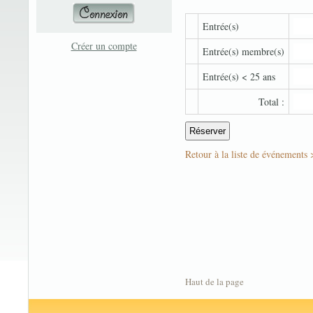
Entrée(s)
Créer un compte
Entrée(s) membre(s)
Entrée(s) < 25 ans
Total :
Retour à la liste de événements 
Haut de la page