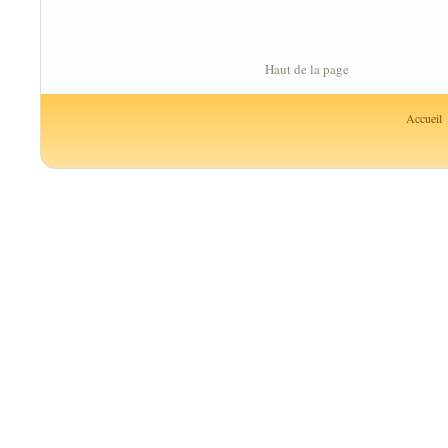
Haut de la page
Accueil