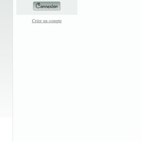
Créer un compte