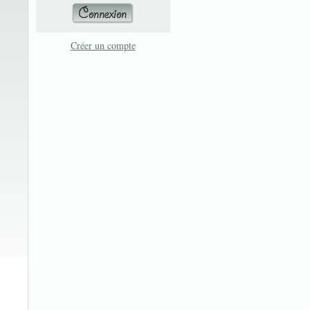
Créer un compte