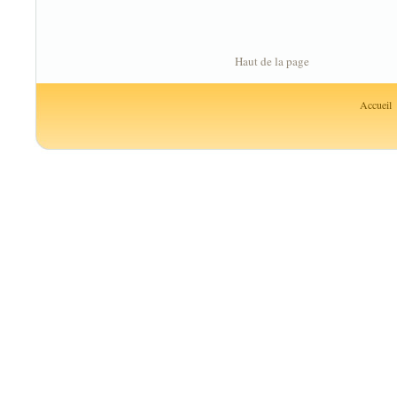
Haut de la page
Accueil